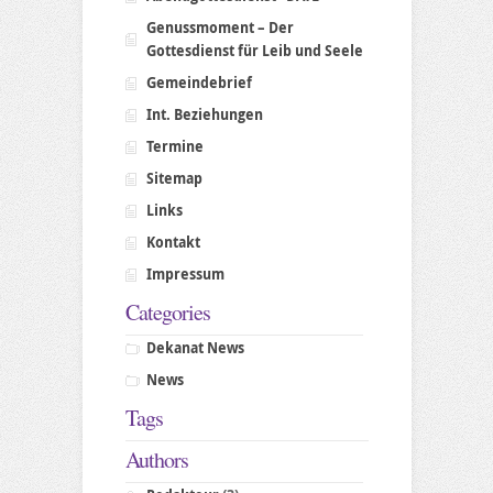
Genussmoment – Der
Gottesdienst für Leib und Seele
Gemeindebrief
Int. Beziehungen
Termine
Sitemap
Links
Kontakt
Impressum
Categories
Dekanat News
News
Tags
Authors