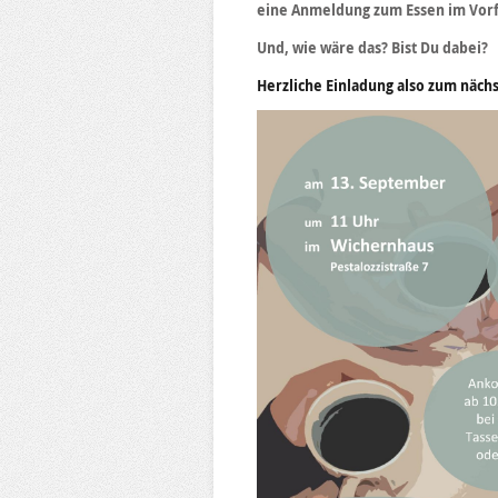
eine Anmeldung zum Essen im Vorf
Und, wie wäre das? Bist Du dabei?
Herzliche Einladung also zum näc