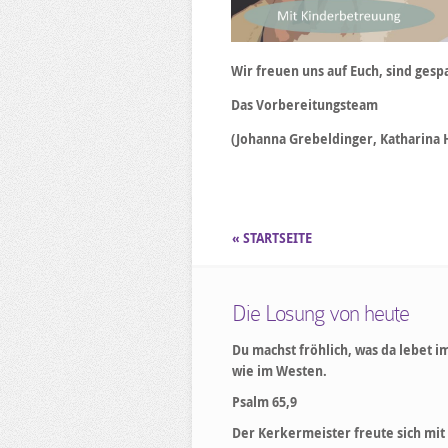
Wir freuen uns auf Euch, sind ges
Das Vorbereitungsteam
(Johanna Grebeldinger, Katharina
« STARTSEITE
Die Losung von heute
Du machst fröhlich, was da lebet i
wie im Westen.
Psalm 65,9
Der Kerkermeister freute sich mit