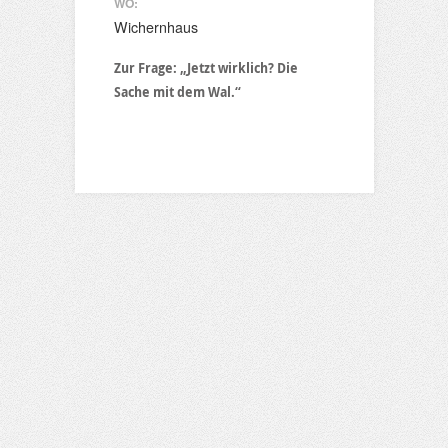
WO:
Wichernhaus
Zur Frage: „Jetzt wirklich? Die
Sache mit dem Wal.“