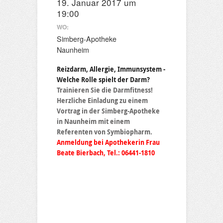
19. Januar 2017 um
19:00
WO:
Simberg-Apotheke
Naunheim
Reizdarm, Allergie, Immunsystem -
Welche Rolle spielt der Darm?
Trainieren Sie die Darmfitness!
Herzliche Einladung zu einem
Vortrag in der Simberg-Apotheke
in Naunheim mit einem
Referenten von Symbiopharm.
Anmeldung bei Apothekerin Frau
Beate Bierbach, Tel.: 06441-1810