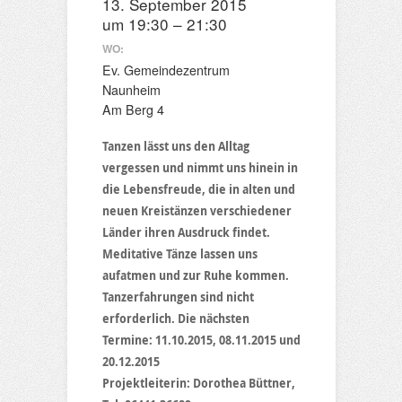
13. September 2015
um 19:30 – 21:30
WO:
Ev. Gemeindezentrum
Naunheim
Am Berg 4
Tanzen lässt uns den Alltag
vergessen und nimmt uns hinein in
die Lebensfreude, die in alten und
neuen Kreistänzen verschiedener
Länder ihren Ausdruck findet.
Meditative Tänze lassen uns
aufatmen und zur Ruhe kommen.
Tanzerfahrungen sind nicht
erforderlich. Die nächsten
Termine: 11.10.2015, 08.11.2015 und
20.12.2015
Projektleiterin: Dorothea Büttner,