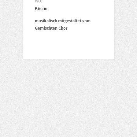
WO:
Kirche
musikalisch mitgestaltet vom
Gemischten Chor