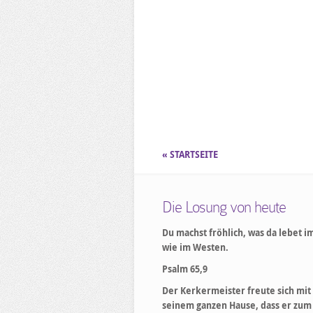
« STARTSEITE
Die Losung von heute
Du machst fröhlich, was da lebet i
wie im Westen.
Psalm 65,9
Der Kerkermeister freute sich mit
seinem ganzen Hause, dass er zum