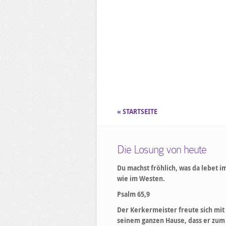
« STARTSEITE
Die Losung von heute
Du machst fröhlich, was da lebet i
wie im Westen.
Psalm 65,9
Der Kerkermeister freute sich mit
seinem ganzen Hause, dass er zum