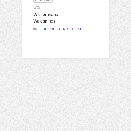
WO:
Wichernhaus
Waldgirmes
KINDER UND JUGEND