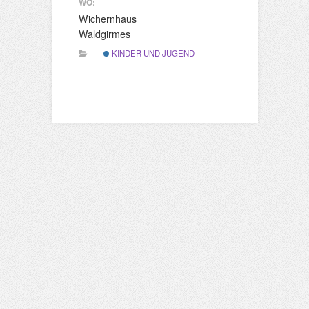
WO:
Wichernhaus
Waldgirmes
KINDER UND JUGEND