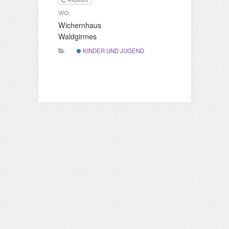
WO:
Wichernhaus
Waldgirmes
KINDER UND JUGEND