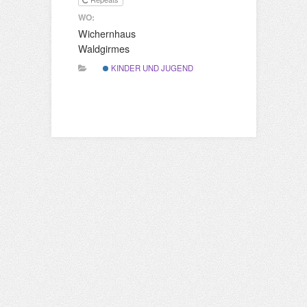
WO:
Wichernhaus
Waldgirmes
KINDER UND JUGEND