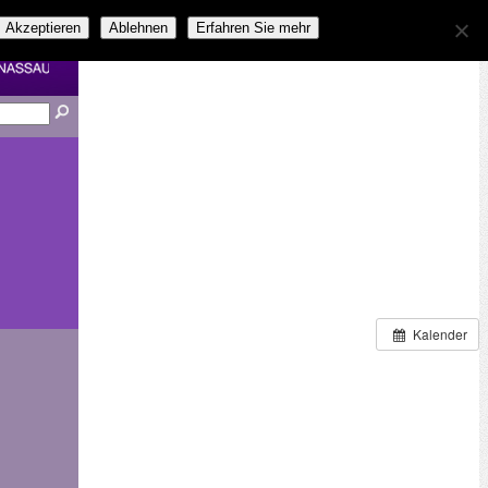
Akzeptieren
Ablehnen
Erfahren Sie mehr
Kalender