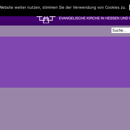
 Website weiter nutzen, stimmen Sie der Verwendung von Cookies zu.
 2016 um 19:30 – 21:30
s