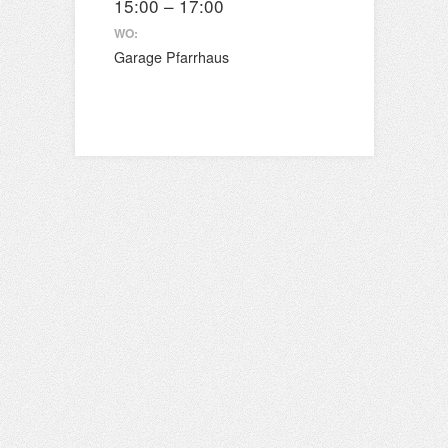
15:00 – 17:00
WO:
Garage Pfarrhaus