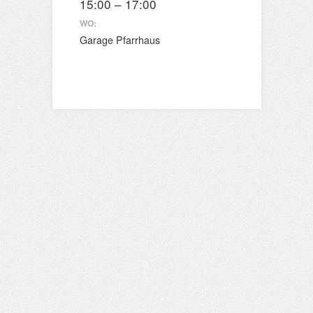
15:00 – 17:00
WO:
Garage Pfarrhaus