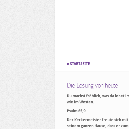
« STARTSEITE
Die Losung von heute
Du machst fröhlich, was da lebet i
wie im Westen.
Psalm 65,9
Der Kerkermeister freute sich mit
seinem ganzen Hause, dass er zum