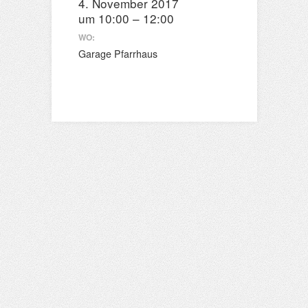
4. November 2017
um 10:00 – 12:00
WO:
Garage Pfarrhaus