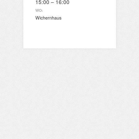
15:00 – 16:00
WO:
Wichernhaus