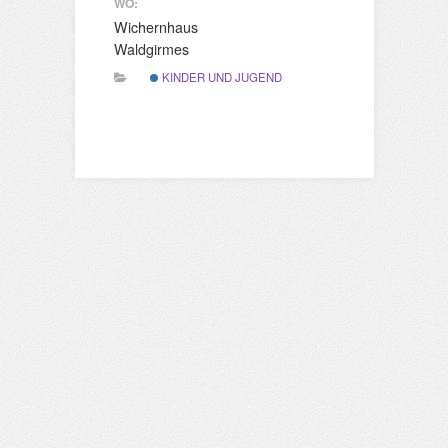
WO:
Wichernhaus
Waldgirmes
KINDER UND JUGEND