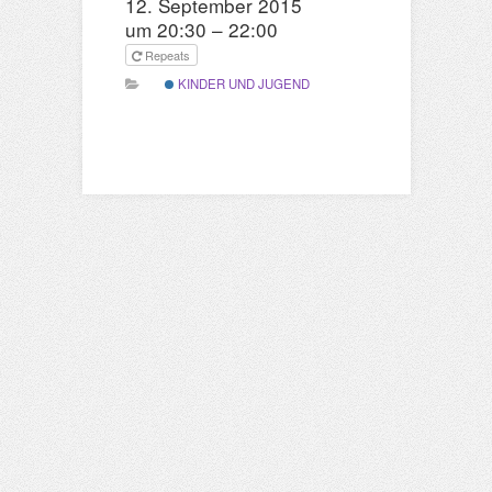
12. September 2015
um 20:30 – 22:00
Repeats
KINDER UND JUGEND