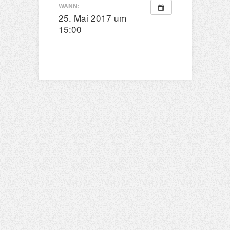
WANN:
25. Mai 2017 um
15:00