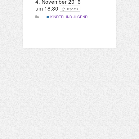
4. November 2016
um 18:30
Repeats
KINDER UND JUGEND