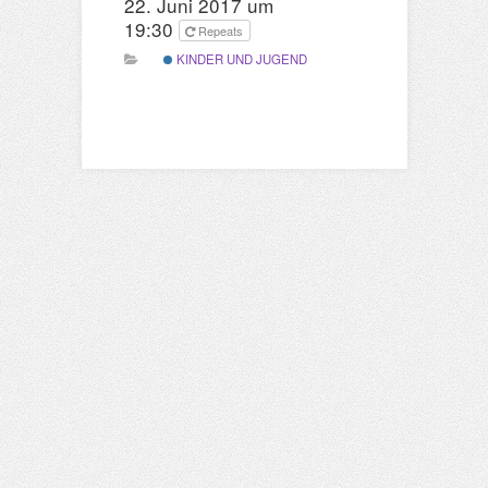
22. Juni 2017 um
19:30
Repeats
KINDER UND JUGEND