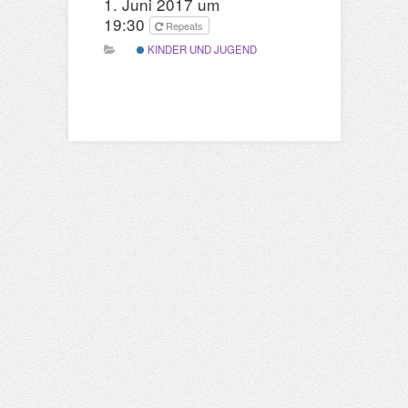
1. Juni 2017 um
19:30
Repeats
KINDER UND JUGEND