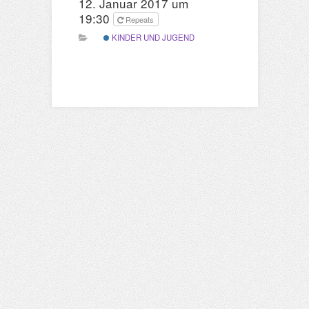
12. Januar 2017 um
19:30
Repeats
KINDER UND JUGEND