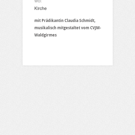
WO:
Kirche
mit Prädikantin Claudia Schmidt,
musikalisch mitgestaltet vom CVJM-
Waldgirmes