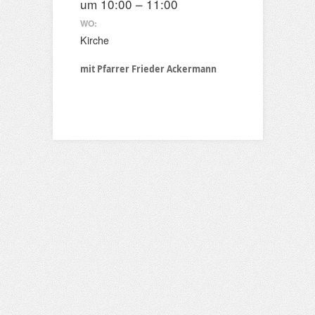
um 10:00 – 11:00
WO:
Kirche
mit Pfarrer Frieder Ackermann