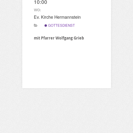
10:00
WO:
Ev. Kirche Hermannstein
GOTTESDIENST
mit Pfarrer Wolfgang Grieb