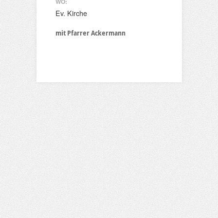
WO:
Ev. Kirche
mit Pfarrer Ackermann