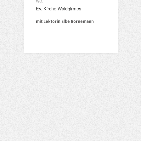
WO:
Ev. Kirche Waldgirmes
mit Lektorin Elke Bornemann