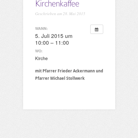
Kirchenkaffee
Geschrieben am 28. Mai 2015
WANN:
5. Juli 2015 um
10:00 – 11:00
WO:
Kirche
mit Pfarrer Frieder Ackermann und
Pfarrer Michael Stollwerk