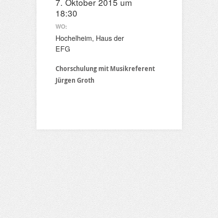
7. Oktober 2015 um
18:30
WO:
Hochelheim, Haus der
EFG
Chorschulung mit Musikreferent
Jürgen Groth