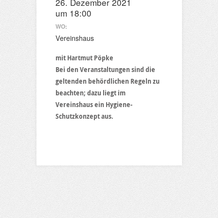
26. Dezember 2021
um 18:00
WO:
Vereinshaus
mit Hartmut Pöpke
Bei den Veranstaltungen sind die
geltenden behördlichen Regeln zu
beachten; dazu liegt im
Vereinshaus ein Hygiene-
Schutzkonzept aus.