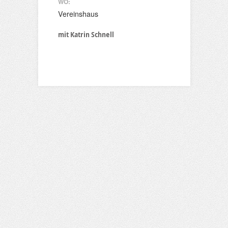
WO:
Vereinshaus
mit Katrin Schnell