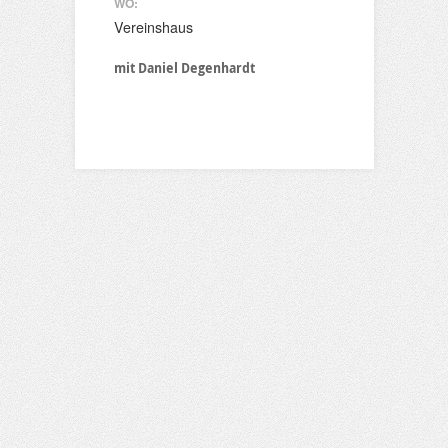
WO:
Vereinshaus
mit Daniel Degenhardt