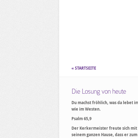
« STARTSEITE
Die Losung von heute
Du machst fröhlich, was da lebet i
wie im Westen.
Psalm 65,9
Der Kerkermeister freute sich mit
seinem ganzen Hause, dass er zum