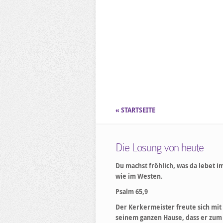
« STARTSEITE
Die Losung von heute
Du machst fröhlich, was da lebet i
wie im Westen.
Psalm 65,9
Der Kerkermeister freute sich mit
seinem ganzen Hause, dass er zum