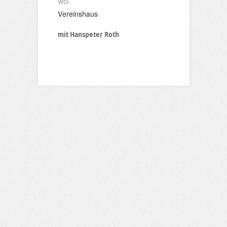
WO:
Vereinshaus
mit Hanspeter Roth