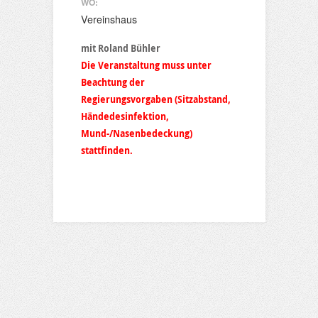
WO:
Vereinshaus
mit Roland Bühler
Die Veranstaltung muss unter
Beachtung der
Regierungsvorgaben (Sitzabstand,
Händedesinfektion,
Mund-/Nasenbedeckung)
stattfinden.