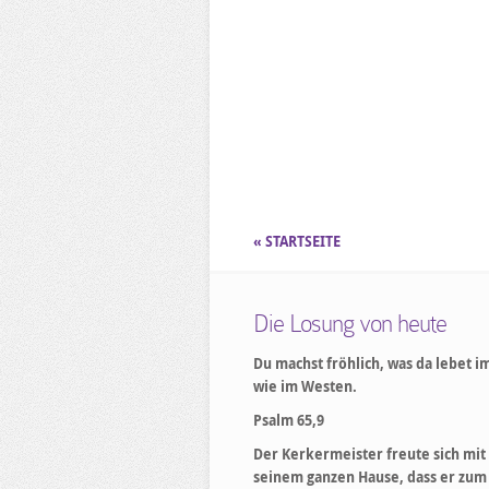
« STARTSEITE
Die Losung von heute
Du machst fröhlich, was da lebet i
wie im Westen.
Psalm 65,9
Der Kerkermeister freute sich mit
seinem ganzen Hause, dass er zum