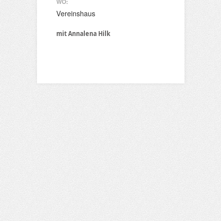
WO:
Vereinshaus
mit Annalena Hilk