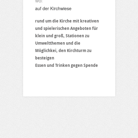
WO:
auf der Kirchwiese
rund um die Kirche mit kreativen
und spielerischen Angeboten für
klein und groß, Stationen zu
Umweltthemen und die
Möglichkei, den Kirchturm zu
besteigen
Essen und Trinken gegen Spende