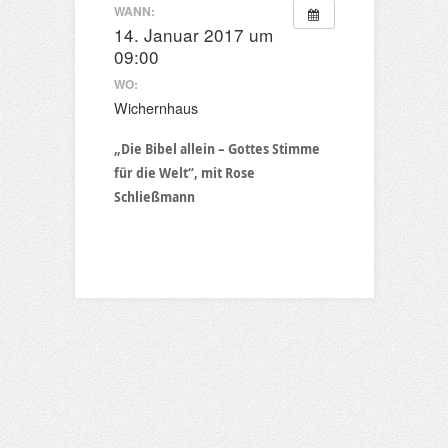
WANN:
14. Januar 2017 um
09:00
WO:
Wichernhaus
„Die Bibel allein – Gottes Stimme
für die Welt“, mit Rose
Schließmann