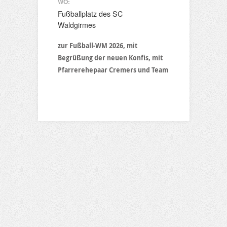
WO:
Fußballplatz des SC
Waldgirmes
zur Fußball-WM 2026, mit
Begrüßung der neuen Konfis, mit
Pfarrerehepaar Cremers und Team