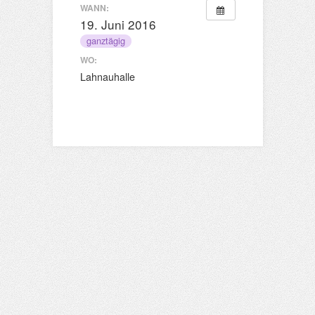
WANN:
19. Juni 2016
ganztägig
WO:
Lahnauhalle