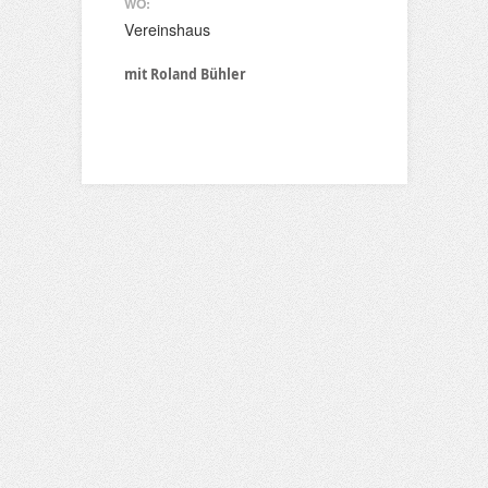
WO:
Vereinshaus
mit Roland Bühler