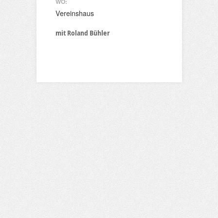
WO:
Vereinshaus
mit Roland Bühler