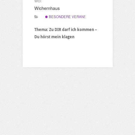
WO:
Wichernhaus
BESONDERE VERANSTALTUNG
Thema: Zu DIR darf ich kommen –
Du hörst mein klagen