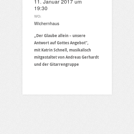
11. Januar 2017 um
19:30
WO:
Wichernhaus
„Der Glaube allein – unsere
Antwort auf Gottes Angebot“,
mit Katrin Schnell, musikalisch
mitgestaltet von Andreas Gerhardt
und der Gitarrengruppe